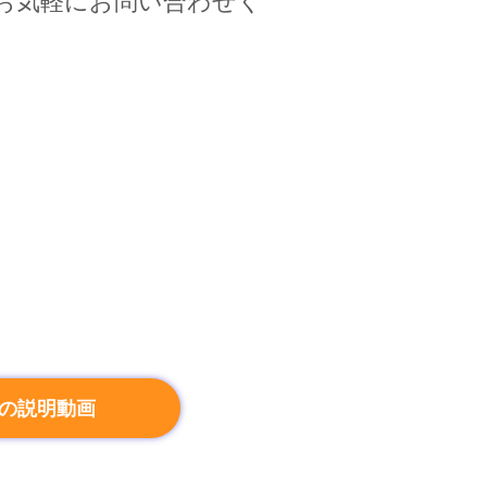
らお気軽にお問い合わせく
の説明動画