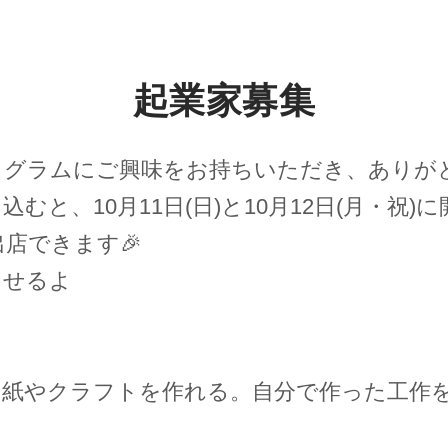
起業家募集
ログラムにご興味をお持ちいただき、ありが
むと、10月11日(日)と10月12日(月・祝
出店できます🎉
出せるよ
り紙やクラフトを作れる。自分で作った工作