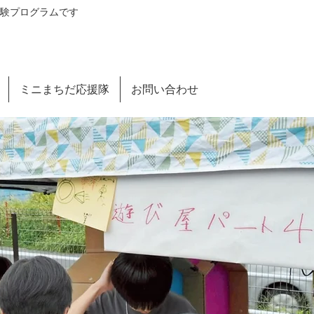
験プログラムです​
ミニまちだ応援隊
お問い合わせ