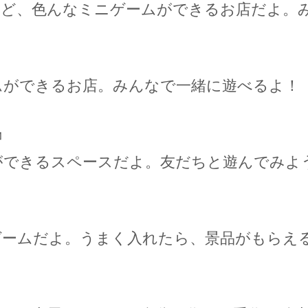
など、色んなミニゲームができるお店だよ。
ムができるお店。みんなで一緒に遊べるよ！

ができるスペースだよ。友だちと遊んでみよ
ゲームだよ。うまく入れたら、景品がもらえ