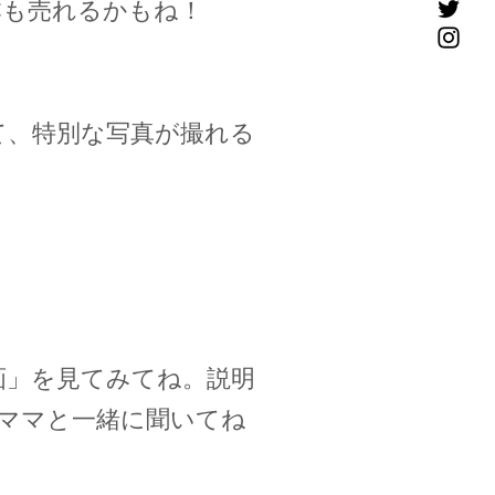
本も売れるかもね！
て、特別な写真が撮れる
画」を見てみてね。説明
ママと一緒に聞いてね