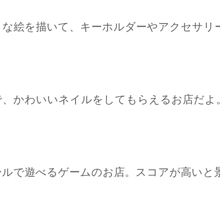
きな絵を描いて、キーホルダーやアクセサリ
で、かわいいネイルをしてもらえるお店だよ
ールで遊べるゲームのお店。スコアが高いと