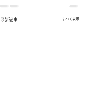
すべて表示
最新記事