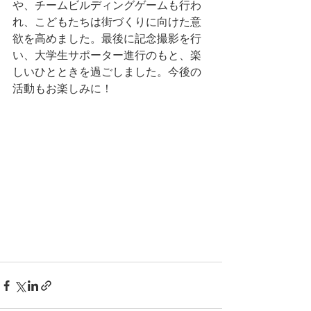
や、チームビルディングゲームも行わ
れ、こどもたちは街づくりに向けた意
欲を高めました。最後に記念撮影を行
い、大学生サポーター進行のもと、楽
しいひとときを過ごしました。今後の
活動もお楽しみに！