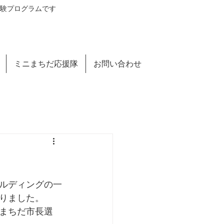
験プログラムです​
ミニまちだ応援隊
お問い合わせ
ビルディングの一
りました。
まちだ市長選