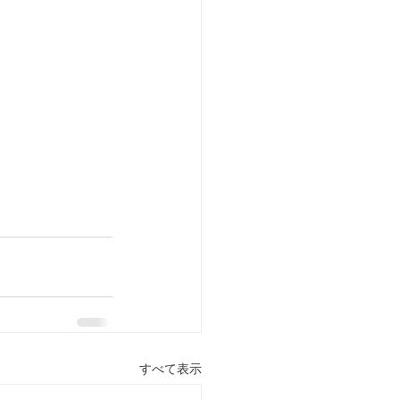
すべて表示