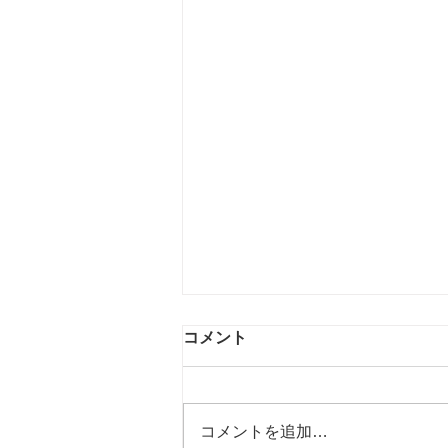
コメント
コメントを追加…