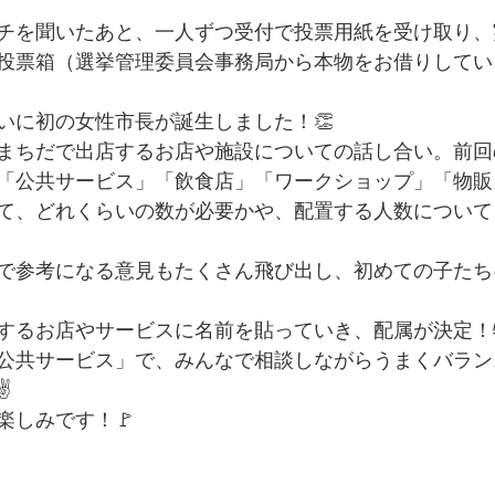
チを聞いたあと、一人ずつ受付で投票用紙を受け取り、
投票箱（選挙管理委員会事務局から本物をお借りしてい
いに初の女性市長が誕生しました！👏
まちだで出店するお店や施設についての話し合い。前回
「公共サービス」「飲食店」「ワークショップ」「物販
て、どれくらいの数が必要かや、配置する人数について
で参考になる意見もたくさん飛び出し、初めての子たち
するお店やサービスに名前を貼っていき、配属が決定！
公共サービス」で、みんなで相談しながらうまくバラン
️
楽しみです！🚩