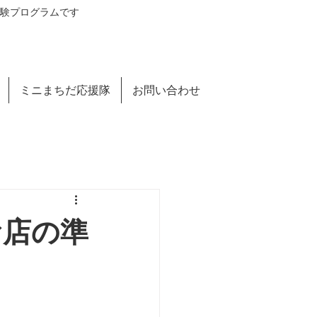
験プログラムです​
ミニまちだ応援隊
お問い合わせ
お店の準