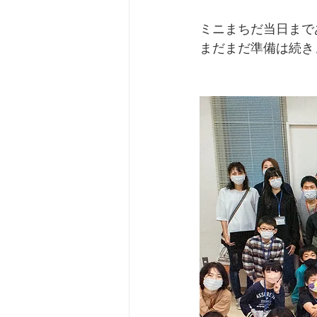
ミニまちだ当日まであ
まだまだ準備は続き