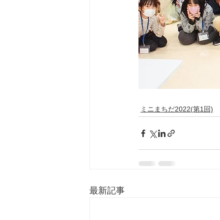
ミニまちだ2022(第1回)
最新記事