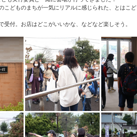
のこどものまちが一気にリアルに感じられた、とはこど
で受付。お店はどこがいいかな、などなど楽しそう。