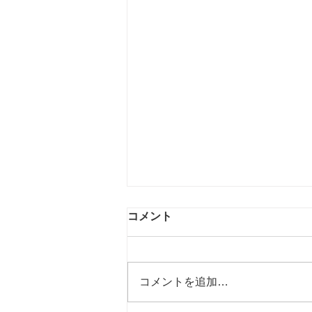
コメント
コメントを追加…