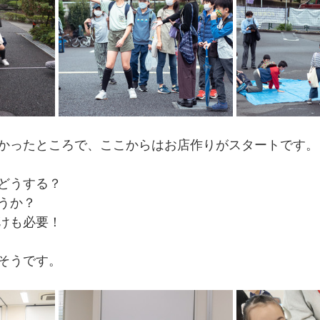
かったところで、ここからはお店作りがスタートです。
どうする？
うか？
けも必要！
そうです。