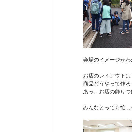
会場のイメージがわ
お店のレイアウトは
商品どうやって作ろ
あっ、お店の飾りつ
みんなとっても忙し