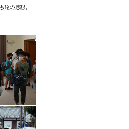
も達の感想。