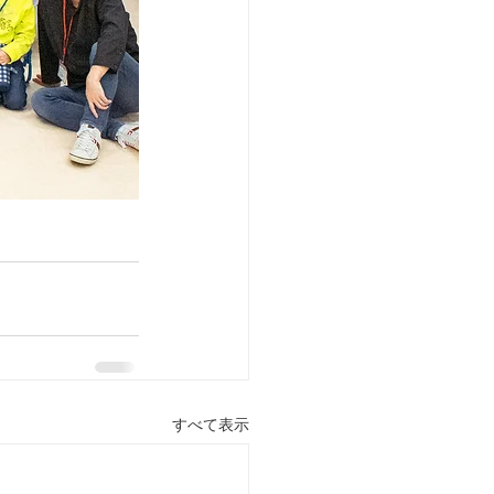
すべて表示