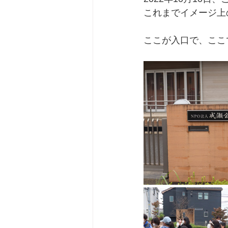
これまでイメージ上
ここが入口で、ここ